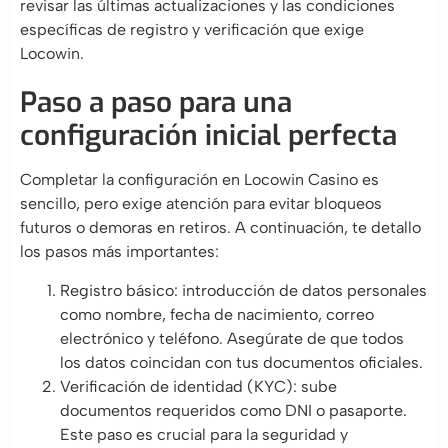
revisar las últimas actualizaciones y las condiciones
específicas de registro y verificación que exige
Locowin.
Paso a paso para una
configuración inicial perfecta
Completar la configuración en Locowin Casino es
sencillo, pero exige atención para evitar bloqueos
futuros o demoras en retiros. A continuación, te detallo
los pasos más importantes:
Registro básico: introducción de datos personales
como nombre, fecha de nacimiento, correo
electrónico y teléfono. Asegúrate de que todos
los datos coincidan con tus documentos oficiales.
Verificación de identidad (KYC): sube
documentos requeridos como DNI o pasaporte.
Este paso es crucial para la seguridad y