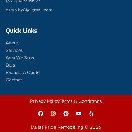
natan.by81@gmail.com
Quick Links
About
Services
Area We Serve
Blog
Request A Quote
Contact
Privacy Policy
Terms & Conditions
Dallas Pride Remodeling © 2026