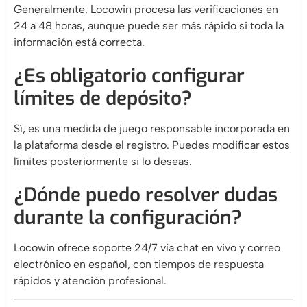
Generalmente, Locowin procesa las verificaciones en
24 a 48 horas, aunque puede ser más rápido si toda la
información está correcta.
¿Es obligatorio configurar
límites de depósito?
Sí, es una medida de juego responsable incorporada en
la plataforma desde el registro. Puedes modificar estos
límites posteriormente si lo deseas.
¿Dónde puedo resolver dudas
durante la configuración?
Locowin ofrece soporte 24/7 vía chat en vivo y correo
electrónico en español, con tiempos de respuesta
rápidos y atención profesional.