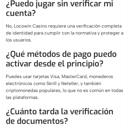
¿Puedo jugar sin verificar mi
cuenta?
No, Locowin Casino requiere una verificación completa
de identidad para cumplir con la normativa y proteger a
los usuarios.
¿Qué métodos de pago puedo
activar desde el principio?
Puedes usar tarjetas Visa, MasterCard, monederos
electrónicos como Skrill y Neteller, y también
criptomonedas populares, lo que no es común en todas
las plataformas.
¿Cuánto tarda la verificación
de documentos?